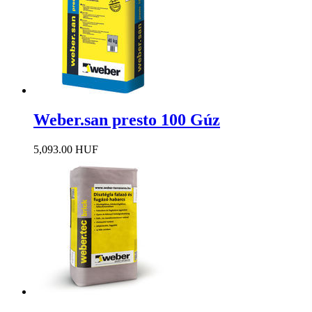
Weber.san presto 100 Gúz
5,093.00 HUF