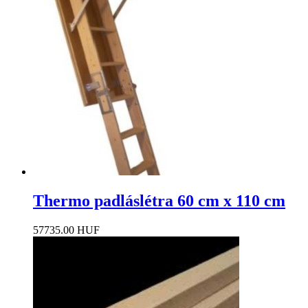
Thermo padláslétra 60 cm x 110 cm
57735.00 HUF