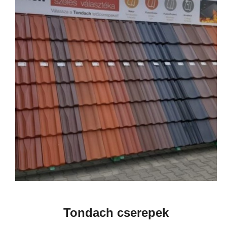
Tondach cserepek