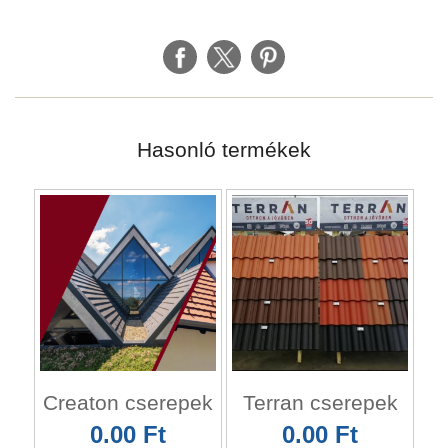
Hasonló termékek
Creaton cserepek
Terran cserepek
0.00 Ft
0.00 Ft