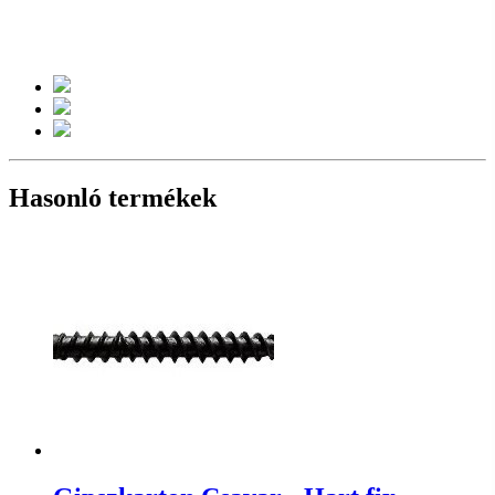
Hasonló termékek