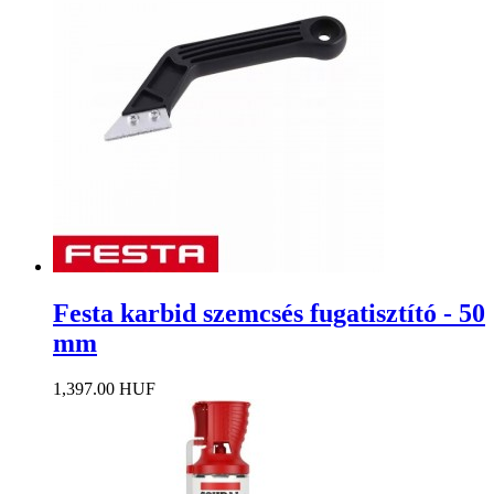
Festa karbid szemcsés fugatisztító - 50
mm
1,397.00 HUF