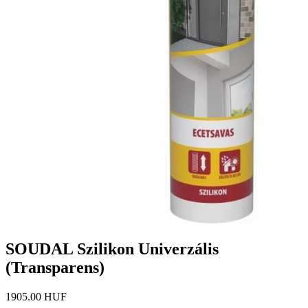
SOUDAL Szilikon Univerzális
(Transparens)
1905.00 HUF