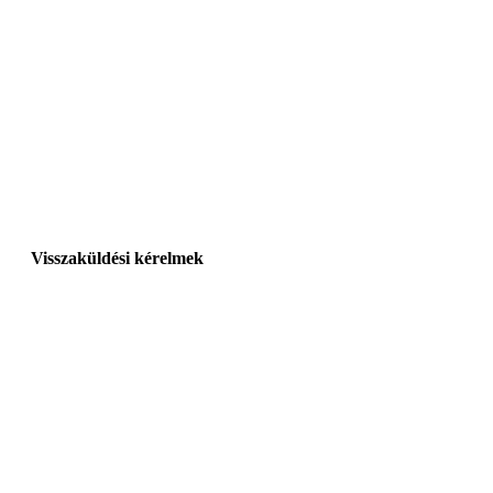
Visszaküldési kérelmek