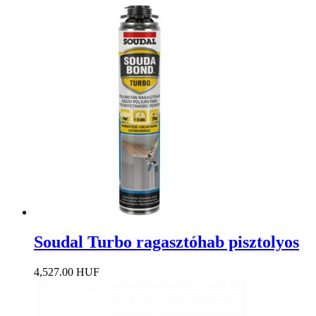
Soudal Turbo ragasztóhab pisztolyos
4,527.00 HUF