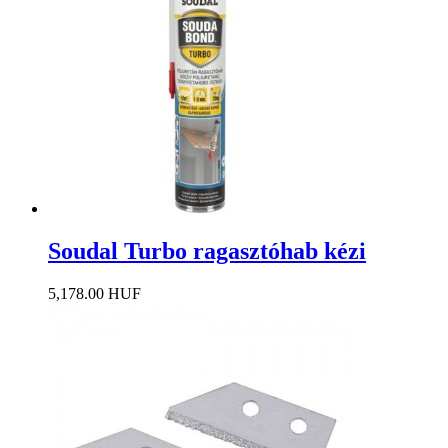
Soudal Turbo ragasztóhab kézi
5,178.00 HUF