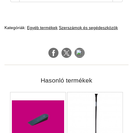
Kategóriák:
Egyéb termékek
Szerszámok és segédeszközök
Hasonló termékek