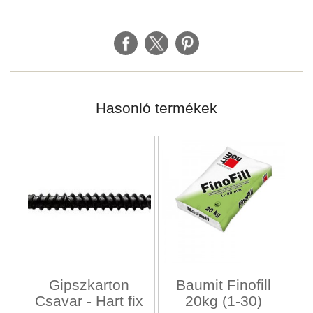
Hasonló termékek
Gipszkarton
Baumit Finofill
Csavar - Hart fix
20kg (1-30)