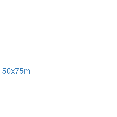
g 50x75m