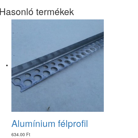
Hasonló termékek
Alumínium félprofil
634.00 Ft