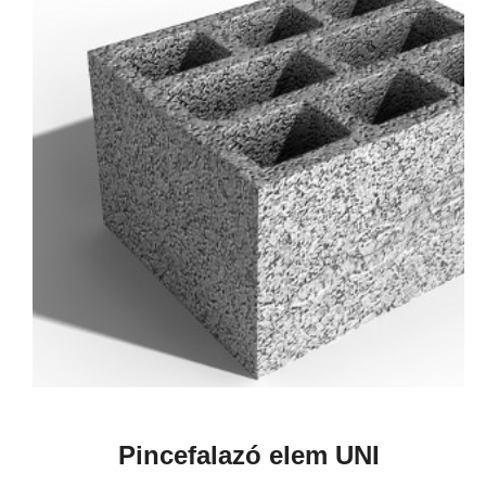
Pincefalazó elem UNI