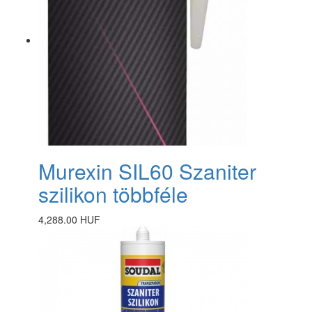
Murexin SIL60 Szaniter
szilikon többféle
4,288.00 HUF