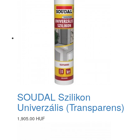
SOUDAL Szilikon
Univerzális (Transparens)
1,905.00 HUF