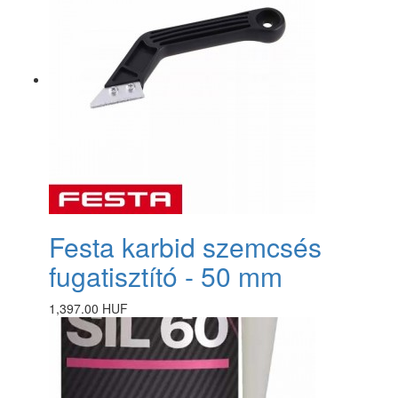
Festa karbid szemcsés
fugatisztító - 50 mm
1,397.00 HUF