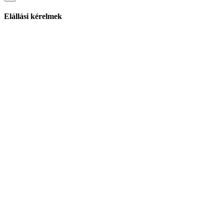
Elállási kérelmek