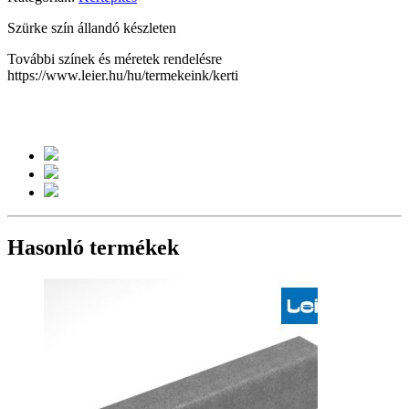
Szürke szín állandó készleten
További színek és méretek rendelésre
https://www.leier.hu/hu/termekeink/kerti
Hasonló termékek