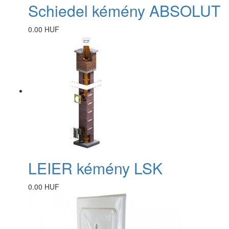
Schiedel kémény ABSOLUT
0.00 HUF
LEIER kémény LSK
0.00 HUF