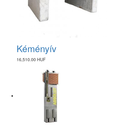
Kéményív
16,510.00 HUF