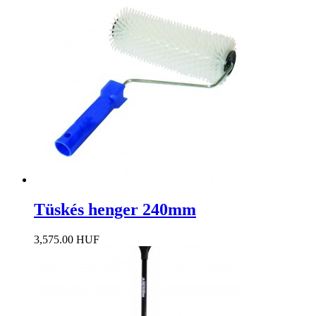
Tüskés henger 240mm
3,575.00 HUF