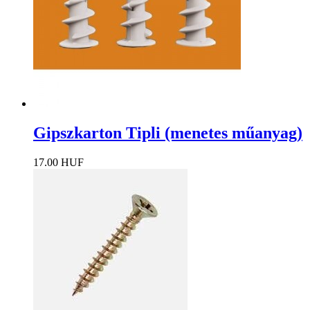
Gipszkarton Tipli (menetes műanyag)
17.00 HUF