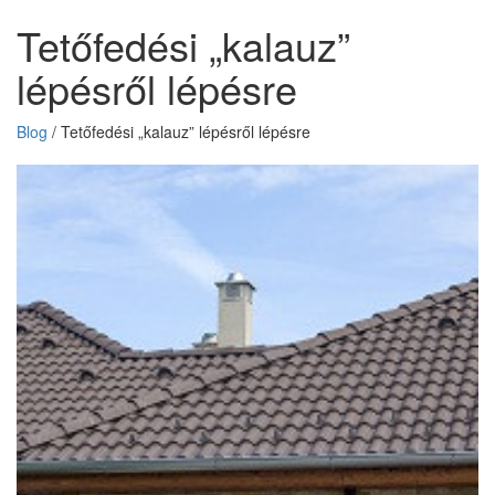
Tetőfedési „kalauz”
lépésről lépésre
Blog
/
Tetőfedési „kalauz” lépésről lépésre