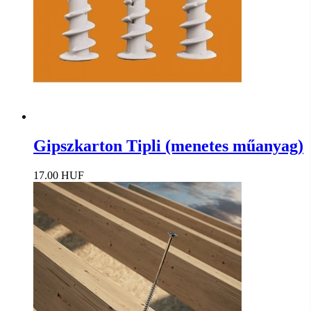
Gipszkarton Tipli (menetes műanyag)
17.00 HUF