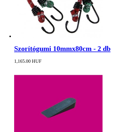
Szorítógumi 10mmx80cm - 2 db
1,165.00 HUF