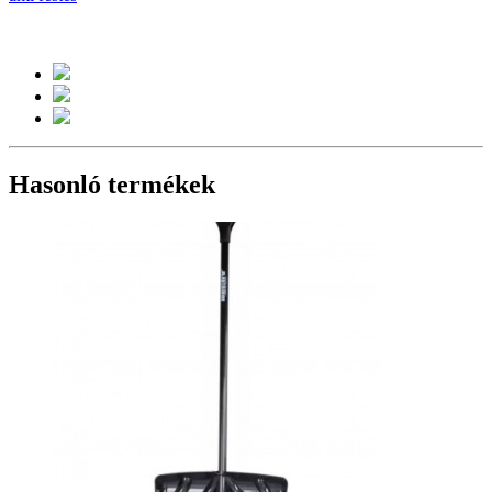
Hasonló termékek