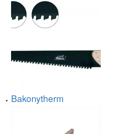
Bakonytherm