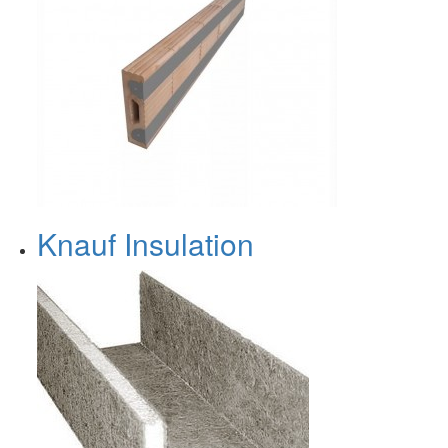
Knauf Insulation