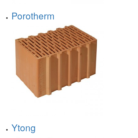
Porotherm
Ytong