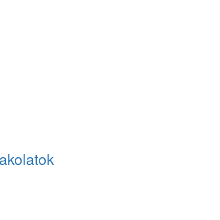
akolatok