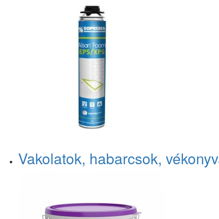
Vakolatok, habarcsok, vékonyv