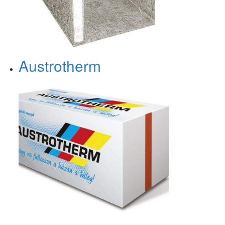
Austrotherm