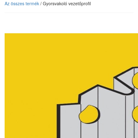
Az összes termék
/ Gyorsvakoló vezetőprofil