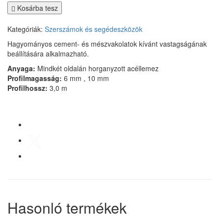
Kosárba tesz
Kategóriák:
Szerszámok és segédeszközök
Hagyományos cement- és mészvakolatok kívánt vastagságának
beállítására alkalmazható.
Anyaga:
Mindkét oldalán horganyzott acéllemez
Profilmagasság:
6 mm , 10 mm
Profilhossz:
3,0 m
Hasonló termékek